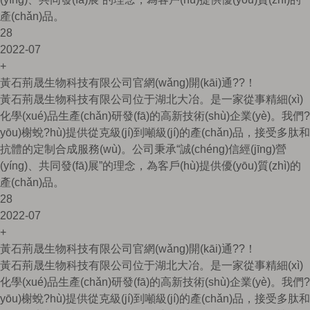
產(chǎn)品。
28
2022-07
+
黃石荊晟生物科技有限公司官網(wǎng)開(kāi)通??！
黃石荊晟生物科技有限公司位于湖北大冶。是一家從事精細(xì)
化學(xué)品生產(chǎn)研發(fā)的高新技術(shù)企業(yè)。我們?
yōu)榭蛻?hù)提供從克級(jí)到噸級(jí)的產(chǎn)品，接受多肽和
抗體的定制合成服務(wù)。公司秉承“誠(chéng)信經(jīng)營
(yíng)、共同發(fā)展”的理念，為客戶(hù)提供優(yōu)質(zhì)的
產(chǎn)品。
28
2022-07
+
黃石荊晟生物科技有限公司官網(wǎng)開(kāi)通??！
黃石荊晟生物科技有限公司位于湖北大冶。是一家從事精細(xì)
化學(xué)品生產(chǎn)研發(fā)的高新技術(shù)企業(yè)。我們?
yōu)榭蛻?hù)提供從克級(jí)到噸級(jí)的產(chǎn)品，接受多肽和