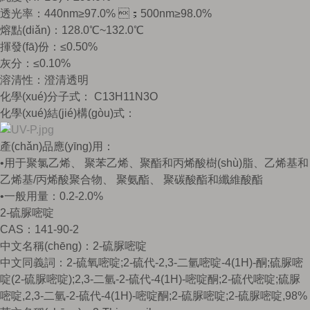
透光率：440nm≥97.0% ；500nm≥98.0%
熔點(diǎn)：128.0℃~132.0℃
揮發(fā)份：≤0.50%
灰分：≤0.10%
溶清性：澄清透明
化學(xué)分子式： C13H11N3O
化學(xué)結(jié)構(gòu)式：
產(chǎn)品應(yīng)用：
•用于聚氯乙烯、 聚苯乙烯、聚酯和丙烯酸樹(shù)脂、乙烯基和
乙烯基/丙烯酸聚合物、 聚氨酯、 聚碳酸酯和纖維酸酯
•一般用量：0.2-2.0%
2-硫脲嘧啶
CAS：141-90-2
中文名稱(chēng)：2-硫脲嘧啶
中文同義詞：2-硫氧嘧啶;2-硫代-2,3-二氫嘧啶-4(1H)-酮;硫脲嘧
啶(2-硫脲嘧啶);2,3-二氫-2-硫代-4(1H)-嘧啶酮;2-硫代嘧啶;硫脲
嘧啶,2,3-二氫-2-硫代-4(1H)-嘧啶酮;2-硫脲嘧啶;2-硫脲嘧啶,98%