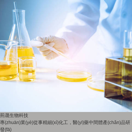
荊晟生物科技
專(zhuān)業(yè)從事精細(xì)化工，醫(yī)藥中間體產(chǎn)品研
發(fā)