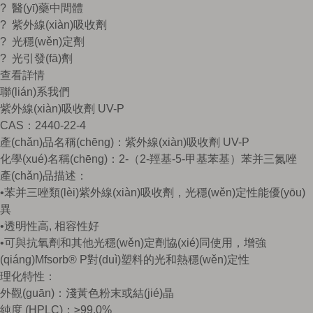
? 醫(yī)藥中間體
? 紫外線(xiàn)吸收劑
? 光穩(wěn)定劑
? 光引發(fā)劑
查看詳情
聯(lián)系我們
紫外線(xiàn)吸收劑 UV-P
CAS：2440-22-4
產(chǎn)品名稱(chēng)：紫外線(xiàn)吸收劑 UV-P
化學(xué)名稱(chēng)：2-（2-羥基-5-甲基苯基）苯并三氮唑
產(chǎn)品描述：
•苯并三唑類(lèi)紫外線(xiàn)吸收劑，光穩(wěn)定性能優(yōu)
異
•透明性高, 相容性好
•可與抗氧劑和其他光穩(wěn)定劑協(xié)同使用，增強
(qiáng)Mfsorb® P對(duì)塑料的光和熱穩(wěn)定性
理化特性：
外觀(guān)：淺黃色粉末或結(jié)晶
純度 (HPLC)：≥99.0%