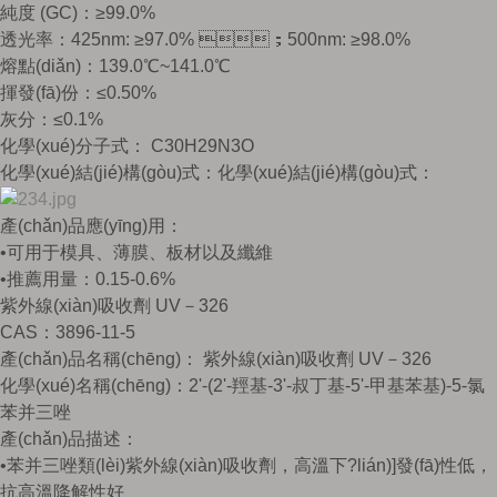
純度 (GC)：≥99.0%
透光率：425nm: ≥97.0% ；500nm: ≥98.0%
熔點(diǎn)：139.0℃~141.0℃
揮發(fā)份：≤0.50%
灰分：≤0.1%
化學(xué)分子式： C30H29N3O
化學(xué)結(jié)構(gòu)式：化學(xué)結(jié)構(gòu)式：
產(chǎn)品應(yīng)用：
•可用于模具、薄膜、板材以及纖維
•推薦用量：0.15-0.6%
紫外線(xiàn)吸收劑 UV－326
CAS：3896-11-5
產(chǎn)品名稱(chēng)： 紫外線(xiàn)吸收劑 UV－326
化學(xué)名稱(chēng)：2'-(2'-羥基-3'-叔丁基-5'-甲基苯基)-5-氯
苯并三唑
產(chǎn)品描述：
•苯并三唑類(lèi)紫外線(xiàn)吸收劑，高溫下?lián)]發(fā)性低，
抗高溫降解性好