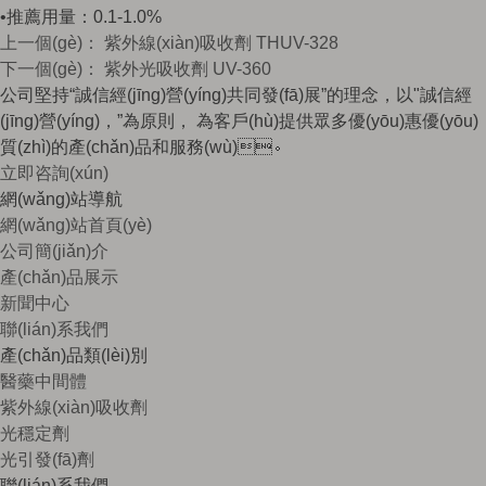
•推薦用量：0.1-1.0%
上一個(gè)：
紫外線(xiàn)吸收劑 THUV-328
下一個(gè)：
紫外光吸收劑 UV-360
公司堅持“誠信經(jīng)營(yíng)共同發(fā)展”的理念，以"誠信經
(jīng)營(yíng)，”為原則， 為客戶(hù)提供眾多優(yōu)惠優(yōu)
質(zhì)的產(chǎn)品和服務(wù)。
立即咨詢(xún)
網(wǎng)站導航
網(wǎng)站首頁(yè)
公司簡(jiǎn)介
產(chǎn)品展示
新聞中心
聯(lián)系我們
產(chǎn)品類(lèi)別
醫藥中間體
紫外線(xiàn)吸收劑
光穩定劑
光引發(fā)劑
聯(lián)系我們