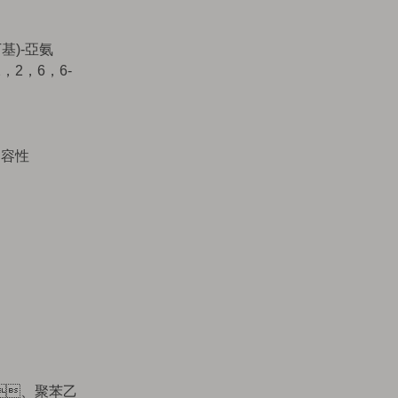
甲基丁基)-亞氨
，6，6-
相容性
S、聚苯乙