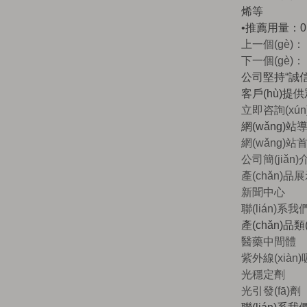
烯等
•推薦用量：0.0
上一個(gè)：
下一個(gè)：
公司堅持“誠信經(j
客戶(hù)提供
立即咨詢(xún
網(wǎng)站
網(wǎng)站首
公司簡(jiǎn)
產(chǎn)品
新聞中心
聯(lián)系我
產(chǎn)品類(
醫藥中間體
紫外線(xiàn
光穩定劑
光引發(fā)劑